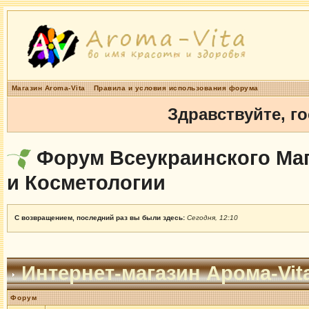
Магазин Aroma-Vita
Правила и условия использования форума
Здравствуйте, г
Форум Всеукраинского Маг
и Косметологии
С возвращением, последний раз вы были здесь:
Сегодня, 12:10
Интернет-магазин Арома-Vit
Форум