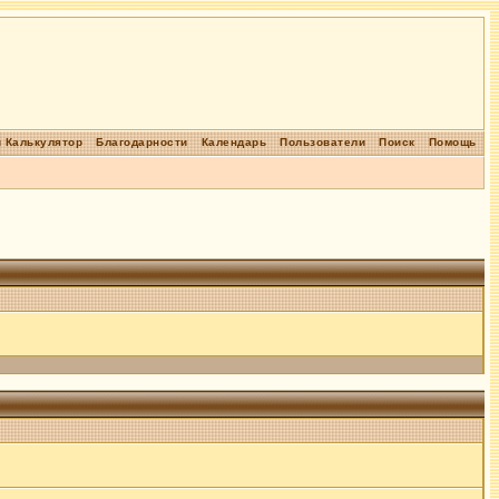
 Калькулятор
Благодарности
Календарь
Пользователи
Поиск
Помощь