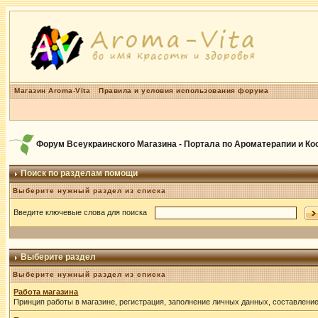
Магазин Aroma-Vita
Правила и условия использования форума
Форум Всеукраинского Магазина - Портала по Ароматерапии и К
Поиск по разделам помощи
Выберите нужный раздел из списка
Введите ключевые слова для поиска
Выберите раздел
Выберите нужный раздел из списка
Работа магазина
Принцип работы в магазине, регистрация, заполнение личных данных, составлени