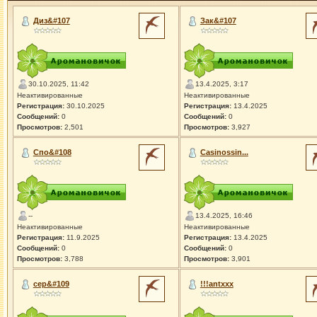
Диз&#107
Зак&#107
30.10.2025, 11:42
13.4.2025, 3:17
Неактивированные
Неактивированные
Регистрация:
30.10.2025
Регистрация:
13.4.2025
Сообщений:
0
Сообщений:
0
Просмотров:
2,501
Просмотров:
3,927
Спо&#108
Сasinossin...
--
13.4.2025, 16:46
Неактивированные
Неактивированные
Регистрация:
11.9.2025
Регистрация:
13.4.2025
Сообщений:
0
Сообщений:
0
Просмотров:
3,788
Просмотров:
3,901
сер&#109
!!!antxxx