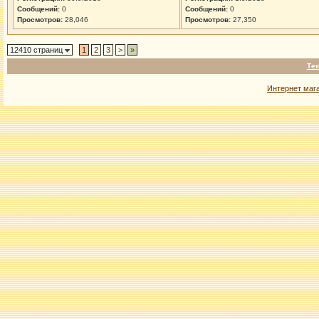
Сообщений:
0
Сообщений:
0
Просмотров:
28,046
Просмотров:
27,350
12410 страниц
1
2
3
>
»
Тек
Интернет маг