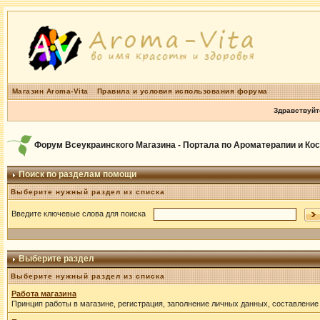
Магазин Aroma-Vita
Правила и условия использования форума
Здравствуйт
Форум Всеукраинского Магазина - Портала по Ароматерапии и Ко
Поиск по разделам помощи
Выберите нужный раздел из списка
Введите ключевые слова для поиска
Выберите раздел
Выберите нужный раздел из списка
Работа магазина
Принцип работы в магазине, регистрация, заполнение личных данных, составление