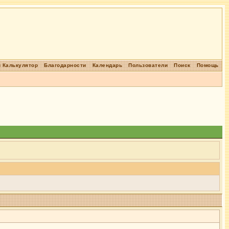
 Калькулятор
Благодарности
Календарь
Пользователи
Поиск
Помощь