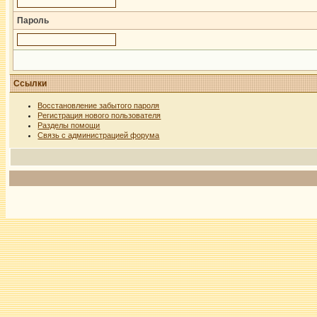
Пароль
Ссылки
Восстановление забытого пароля
Регистрация нового пользователя
Разделы помощи
Связь с администрацией форума