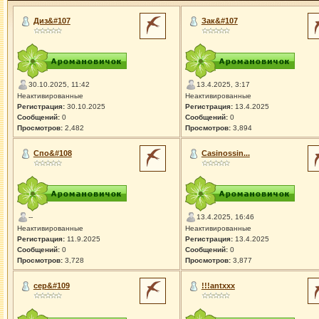
Диз&#107
Зак&#107
30.10.2025, 11:42
13.4.2025, 3:17
Неактивированные
Неактивированные
Регистрация:
30.10.2025
Регистрация:
13.4.2025
Сообщений:
0
Сообщений:
0
Просмотров:
2,482
Просмотров:
3,894
Спо&#108
Сasinossin...
--
13.4.2025, 16:46
Неактивированные
Неактивированные
Регистрация:
11.9.2025
Регистрация:
13.4.2025
Сообщений:
0
Сообщений:
0
Просмотров:
3,728
Просмотров:
3,877
сер&#109
!!!antxxx