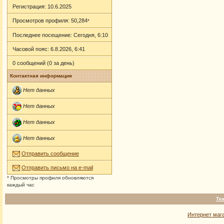
Регистрация: 10.6.2025
Просмотров профиля: 50,284
*
Последнее посещение: Сегодня, 6:10
Часовой пояс: 6.8.2026, 6:41
0 сообщений (0 за день)
Контактная информация
Нет данных
Нет данных
Нет данных
Нет данных
Отправить сообщение
Отправить письмо на e-mail
* Просмотры профиля обновляются
каждый час
Те
Интернет маг