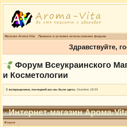
Магазин Aroma-Vita
Правила и условия использования форума
Здравствуйте, г
Форум Всеукраинского Маг
и Косметологии
С возвращением, последний раз вы были здесь:
Сегодня, 18:03
Интернет-магазин Арома-Vit
Форум