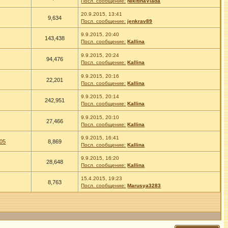
Посл. сообщение:
NikitinaVlada
20.9.2015, 13:41
9,634
Посл. сообщение:
jenkrav89
9.9.2015, 20:40
143,438
Посл. сообщение:
Kallina
9.9.2015, 20:24
94,476
Посл. сообщение:
Kallina
9.9.2015, 20:16
22,201
Посл. сообщение:
Kallina
9.9.2015, 20:14
242,951
Посл. сообщение:
Kallina
9.9.2015, 20:10
27,466
Посл. сообщение:
Kallina
9.9.2015, 16:41
905
8,869
Посл. сообщение:
Kallina
9.9.2015, 16:20
28,648
Посл. сообщение:
Kallina
15.4.2015, 19:23
8,763
Посл. сообщение:
Marusya3283