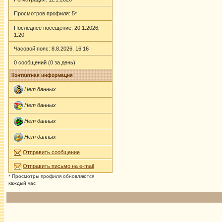
Просмотров профиля: 5
*
Последнее посещение: 20.1.2026,
1:20
Часовой пояс: 8.8.2026, 16:16
0 сообщений (0 за день)
Контактная информация
Нет данных
Нет данных
Нет данных
Нет данных
Отправить сообщение
Отправить письмо на e-mail
* Просмотры профиля обновляются
каждый час