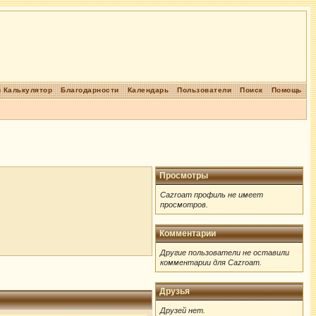
 Калькулятор
Благодарности
Календарь
Пользователи
Поиск
Помощь
Просмотры
Cazroam профиль не имеет
просмотров.
Комментарии
Другие пользователи не оставили
комментарии для Cazroam.
Друзья
Друзей нет.