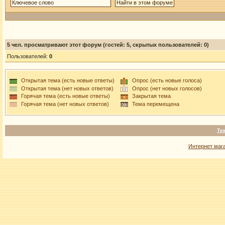
5
чел. просматривают этот форум (гостей: 5, скрытых пользователей: 0)
Пользователей:
0
Открытая тема (есть новые ответы)
Опрос (есть новые голоса)
Открытая тема (нет новых ответов)
Опрос (нет новых голосов)
Горячая тема (есть новые ответы)
Закрытая тема
Горячая тема (нет новых ответов)
Тема перемещена
Те
Интернет маг