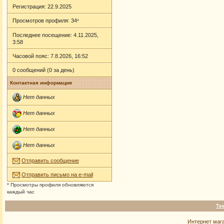
Регистрация: 22.9.2025
Просмотров профиля: 34
*
Последнее посещение: 4.11.2025,
3:58
Часовой пояс: 7.8.2026, 16:52
0 сообщений (0 за день)
Контактная информация
Нет данных
Нет данных
Нет данных
Нет данных
Отправить сообщение
Отправить письмо на e-mail
* Просмотры профиля обновляются
каждый час
Те
Интернет маг