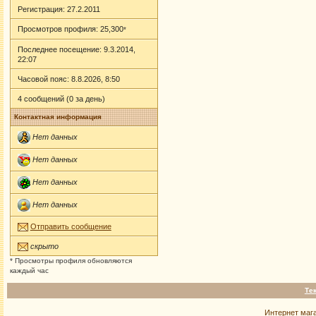
Регистрация: 27.2.2011
Просмотров профиля: 25,300
*
Последнее посещение: 9.3.2014,
22:07
Часовой пояс: 8.8.2026, 8:50
4 сообщений (0 за день)
Контактная информация
Нет данных
Нет данных
Нет данных
Нет данных
Отправить сообщение
скрыто
* Просмотры профиля обновляются
каждый час
Те
Интернет маг