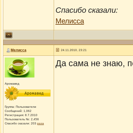
Спасибо сказали:
Мелисса
Мелисса
24.11.2010, 23:21
Да сама не знаю, п
Аромавед
Группа: Пользователи
Сообщений: 1,062
Регистрация: 8.7.2010
Пользователь №: 2,456
Спасибо сказали:
203
раза