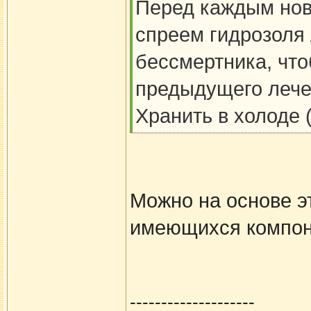
Перед каждым нов
спреем гидрозоля
бессмертника, что
предыдущего лече
Хранить в холоде 
Можно на основе эт
имеющихся компон
--------------------