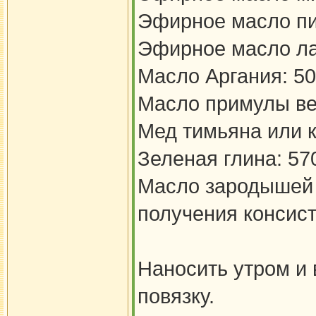
Эфирное масло пи
Эфирное масло ла
Масло Аргания: 5
Масло примулы ве
Мед тимьяна или к
Зеленая глина: 570
Масло зародышей 
получения консист
Наносить утром и
повязку.