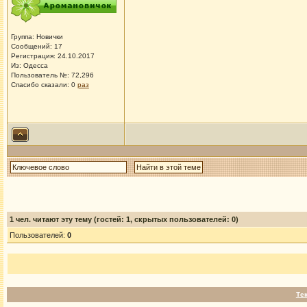
Группа: Новички
Сообщений: 17
Регистрация: 24.10.2017
Из: Одесса
Пользователь №: 72,296
Спасибо сказали:
0
раз
1
чел. читают эту тему (гостей: 1, скрытых пользователей: 0)
Пользователей:
0
Те