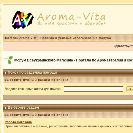
Магазин Aroma-Vita
Правила и условия использования форума
Здравствуйт
Форум Всеукраинского Магазина - Портала по Ароматерапии и Ко
Поиск по разделам помощи
Выберите нужный раздел из списка
Введите ключевые слова для поиска
Выберите раздел
Выберите нужный раздел из списка
Работа магазина
Принцип работы в магазине, регистрация, заполнение личных данных, составление