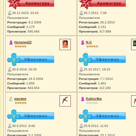
28.12.2023, 23:43
30.7.2012, 7:39
Пользователи
Пользователи
Регистрация:
9.2.2009
Регистрация:
26.2.2010
Сообщений:
2,175
Сообщений:
2,151
Просмотров:
590,484
Просмотров:
317,689
Наталия22
N.V.
30.9.2018, 20:29
25.10.2017, 18:23
Пользователи
Пользователи
Регистрация:
19.3.2009
Регистрация:
7.7.2010
Сообщений:
1,850
Сообщений:
1,801
Просмотров:
664,604
Просмотров:
112,194
масяня
Kalino4ka
30.9.2012, 8:48
25.9.2012, 11:03
Пользователи
Пользователи
Регистрация:
5.2.2009
Регистрация:
25.1.2010