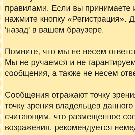
правилами. Если вы принимаете 
нажмите кнопку «Регистрация». 
'назад' в вашем браузере.
Помните, что мы не несем ответ
Мы не ручаемся и не гарантируем
сообщения, а также не несем отв
Сообщения отражают точку зрения
точку зрения владельцев данного
считающим, что размещенное со
возражения, рекомендуется неме