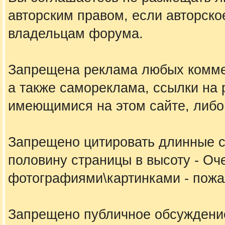
авторским правом, если авторско
владельцам форума.
Запрещена реклама любых коммер
а также самореклама, ссылки на 
имеющимися на этом сайте, либо
Запрещено цитировать длинные 
половину страницы в высоту - Оч
фотографиями\картинками - пожал
Запрещено публичное обсуждение