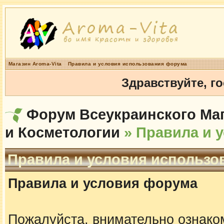
Магазин Aroma-Vita
Правила и условия использования форума
Здравствуйте, г
Форум Всеукраинского Маг
и Косметологии
» Правила и 
Правила и условия использо
Правила и условия форума
Пожалуйста, внимательно ознако