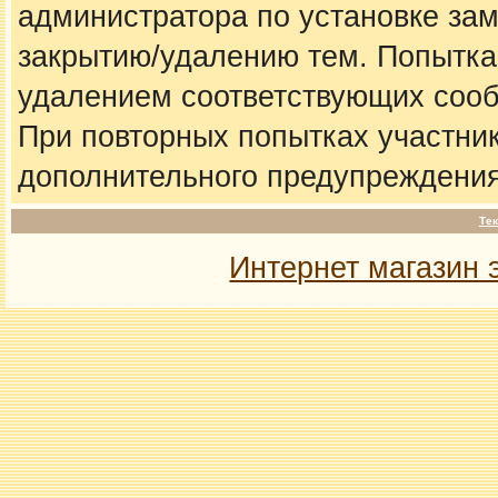
администратора по установке за
закрытию/удалению тем. Попытка
удалением соответствующих соо
При повторных попытках участник
дополнительного предупреждения
Тек
Интернет магазин 