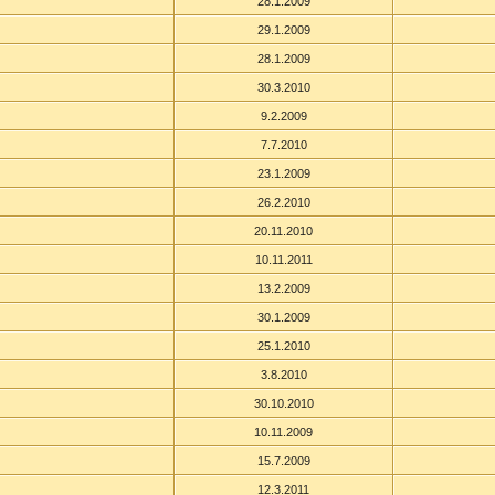
28.1.2009
29.1.2009
28.1.2009
30.3.2010
9.2.2009
7.7.2010
23.1.2009
26.2.2010
20.11.2010
10.11.2011
13.2.2009
30.1.2009
25.1.2010
3.8.2010
30.10.2010
10.11.2009
15.7.2009
12.3.2011