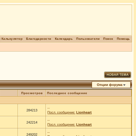
 Калькулятор
Благодарности
Календарь
Пользователи
Поиск
Помощь
Опции форума
Просмотров
Последнее сообщение
--
284213
Посл. сообщение:
Lionheart
--
242214
Посл. сообщение:
Lionheart
--
249202