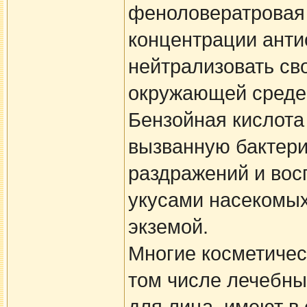
феноловератровая 
концентрации анти
нейтрализовать св
окружающей среде
Бензойная кислота
вызванную бактери
раздражений и вос
укусами насекомы
экземой.
Многие косметичес
том числе лечебны