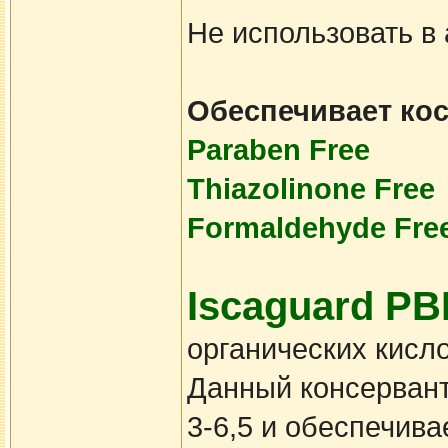
Не использовать в
Обеспечивает ко
Paraben Free
Thiazolinone Free
Formaldehyde Fre
Iscaguard P
органических кисл
Данный консервант
3-6,5 и обеспечива