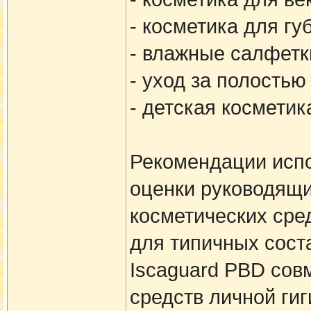
- косметика для гу
- влажные салфетк
- уход за полостью
- детская косметик
Рекомендации испо
оценки руководящи
косметических сре
для типичных сост
Iscaguard PBD сов
средств личной ги