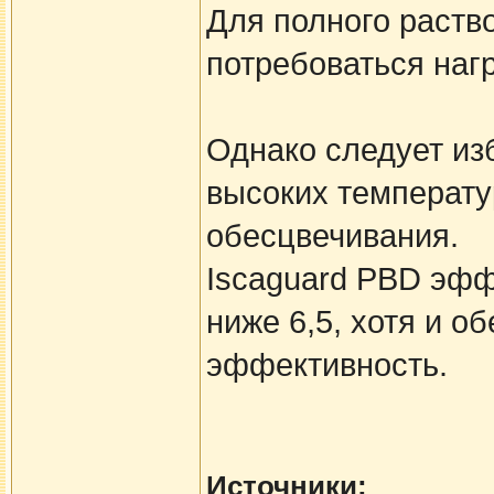
Для полного раств
потребоваться нагр
Однако следует из
высоких температу
обесцвечивания.
Iscaguard PBD эфф
ниже 6,5, хотя и 
эффективность.
Источники: