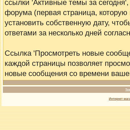
ссылки 'Активные темы за сегодня'
форума (первая страница, которую
установить собственную дату, что
ответами за несколько дней согла
Ссылка 'Просмотреть новые сообще
каждой страницы позволяет просмо
новые сообщения со времени вашег
Те
Интернет маг