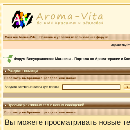
Магазин Aroma-Vita
Правила и условия использования форума
Здравствуйт
Форум Всеукраинского Магазина - Портала по Ароматерапии и Ко
Разделы помощи
Просмотр выбранного раздела или поиск
Введите ключевые слова для поиска
Просмотр активных тем и новых сообщений
Просмотр выбранного раздела или поиск
Вы можете просматривать новые те