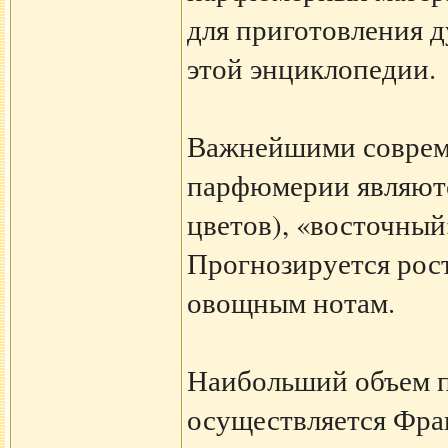
для приготовления д
этой энциклопедии.
Важнейшими соврем
парфюмерии являютс
цветов), «восточный
Прогнозируется рос
овощным нотам.
Наибольший объем 
осуществляется Фра