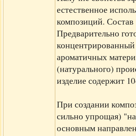
естественное исполь
композиций. Состав 
Предварительно гото
концентрированный 
ароматичных матери
(натурального) про
изделие содержит 10
При создании композ
сильно упрощая) "на
основным направлен