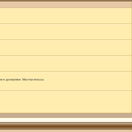
 и дозировок. Мастер-классы.