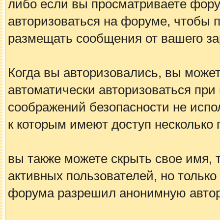
либо если вы просматриваете фору
авторизоваться на форуме, чтобы 
размещать сообщения от вашего за
Когда вы авторизовались, вы можете
автоматически авторизоваться при
соображений безопасности не испо
к которым имеют доступ несколько 
вы также можете скрыть свое имя, т
активных пользователей, но только
форума разрешил анонимную авто