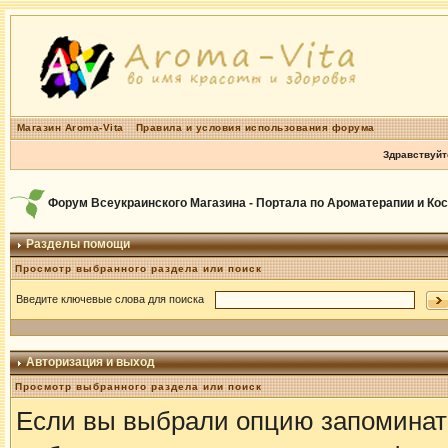
Магазин Aroma-Vita
Правила и условия использования форума
Здравствуйт
Форум Всеукраинского Магазина - Портала по Ароматерапии и Ко
Разделы помощи
Просмотр выбранного раздела или поиск
Введите ключевые слова для поиска
Авторизация и выход
Просмотр выбранного раздела или поиск
Если вы выбрали опцию запоминать