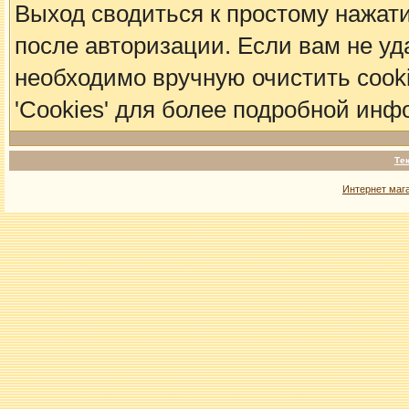
Выход сводиться к простому нажат
после авторизации. Если вам не уд
необходимо вручную очистить cook
'Cookies' для более подробной инф
Те
Интернет маг