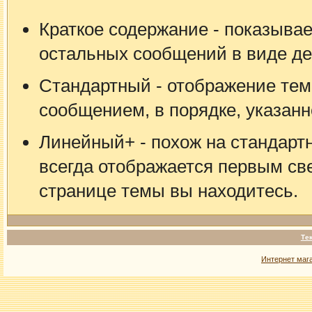
Краткое содержание - показывае
остальных сообщений в виде де
Стандартный - отображение тем
сообщением, в порядке, указан
Линейный+ - похож на стандарт
всегда отображается первым свер
странице темы вы находитесь.
Те
Интернет маг