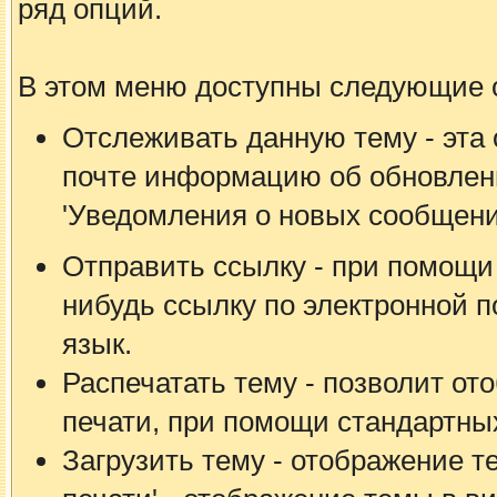
ряд опций.
В этом меню доступны следующие 
Отслеживать данную тему - эта 
почте информацию об обновлени
'Уведомления о новых сообщени
Отправить ссылку - при помощи
нибудь ссылку по электронной п
язык.
Распечатать тему - позволит от
печати, при помощи стандартны
Загрузить тему - отображение т