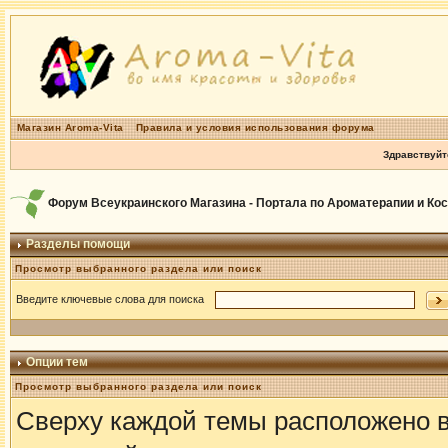
Магазин Aroma-Vita
Правила и условия использования форума
Здравствуйт
Форум Всеукраинского Магазина - Портала по Ароматерапии и Ко
Разделы помощи
Просмотр выбранного раздела или поиск
Введите ключевые слова для поиска
Опции тем
Просмотр выбранного раздела или поиск
Сверху каждой темы расположено 