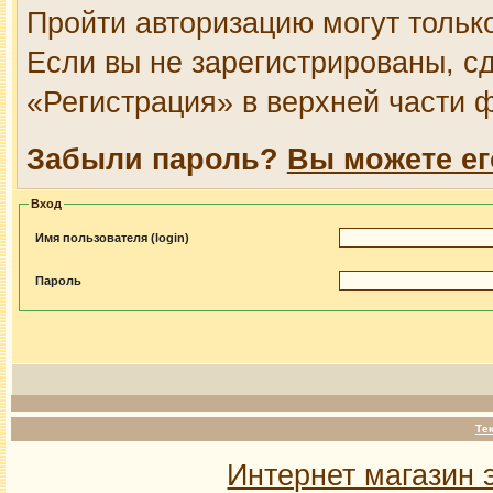
Пройти авторизацию могут тольк
Если вы не зарегистрированы, сд
«Регистрация» в верхней части 
Забыли пароль?
Вы можете ег
Вход
Имя пользователя (login)
Пароль
Те
Интернет магазин 