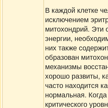
В каждой клетке че
исключением эритр
митохондрий. Эти 
энергии, необходи
них также содержи
образован митохон
механизмы восстан
хорошо развиты, ка
часто находится к
нормальная. Когда
критического уровн