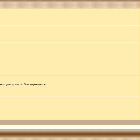
 и дозировок. Мастер-классы.