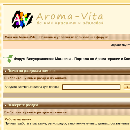
Магазин Aroma-Vita
Правила и условия использования форума
Здравствуйт
Форум Всеукраинского Магазина - Портала по Ароматерапии и Ко
Поиск по разделам помощи
Выберите нужный раздел из списка
Введите ключевые слова для поиска
Выберите раздел
Выберите нужный раздел из списка
Работа магазина
Принцип работы в магазине, регистрация, заполнение личных данных, составление