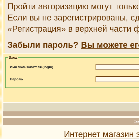
Пройти авторизацию могут тольк
Если вы не зарегистрированы, сд
«Регистрация» в верхней части 
Забыли пароль?
Вы можете ег
Вход
Имя пользователя (login)
Пароль
Те
Интернет магазин 