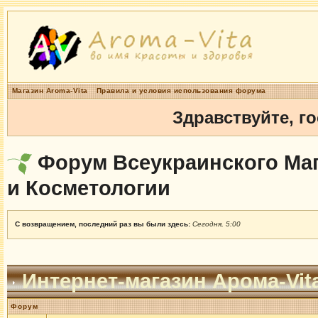
Магазин Aroma-Vita
Правила и условия использования форума
Здравствуйте, г
Форум Всеукраинского Маг
и Косметологии
С возвращением, последний раз вы были здесь:
Сегодня, 5:00
Интернет-магазин Арома-Vit
Форум