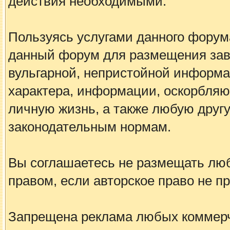
действия необходимыми.
Пользуясь услугами данного форум
данный форум для размещения заве
вульгарной, непристойной информа
характера, информации, оскорбля
личную жизнь, а также любую дру
законодательным нормам.
Вы соглашаетесь не размещать лю
правом, если авторское право не 
Запрещена реклама любых коммерче