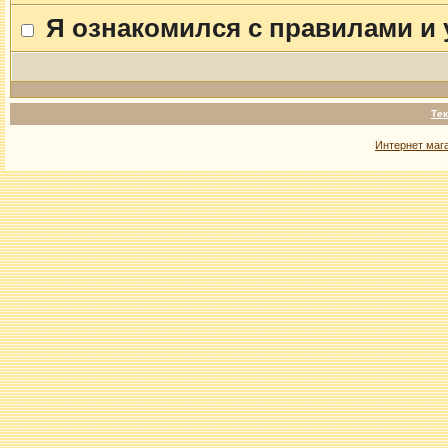
Я ознакомился с правилами и
Тек
Интернет маг