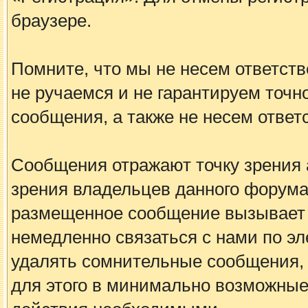
браузере.
Помните, что мы не несем ответс
не ручаемся и не гарантируем точн
сообщения, а также не несем ответ
Сообщения отражают точку зрения а
зрения владельцев данного форума
размещенное сообщение вызывает 
немедленно связаться с нами по эл
удалять сомнительные сообщения, 
для этого в минимально возможные 