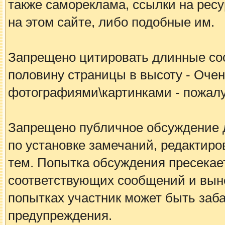
также самореклама, ссылки на рес
на этом сайте, либо подобные им.
Запрещено цитировать длинные с
половину страницы в высоту - Очен
фотографиями\картинками - пожалу
Запрещено публичное обсуждение 
по установке замечаний, редакти
тем. Попытка обсуждения пресека
соответствующих сообщений и вын
попытках участник может быть заб
предупреждения.