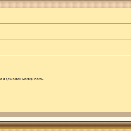
 и дозировок. Мастер-классы.