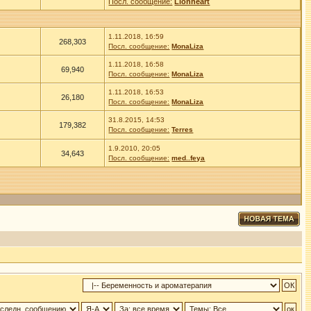
Посл. сообщение:
Lionheart
1.11.2018, 16:59
268,303
Посл. сообщение:
MonaLiza
1.11.2018, 16:58
69,940
Посл. сообщение:
MonaLiza
1.11.2018, 16:53
26,180
Посл. сообщение:
MonaLiza
31.8.2015, 14:53
179,382
Посл. сообщение:
Terres
1.9.2010, 20:05
34,643
Посл. сообщение:
med..feya