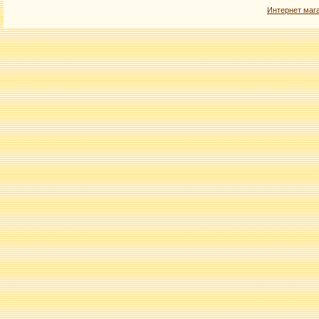
Интернет маг