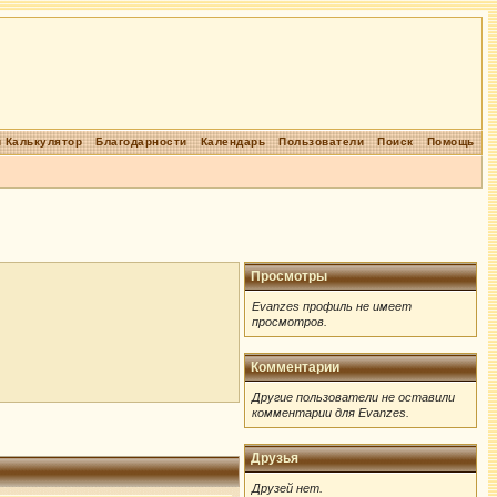
 Калькулятор
Благодарности
Календарь
Пользователи
Поиск
Помощь
Просмотры
Evanzes профиль не имеет
просмотров.
Комментарии
Другие пользователи не оставили
комментарии для Evanzes.
Друзья
Друзей нет.