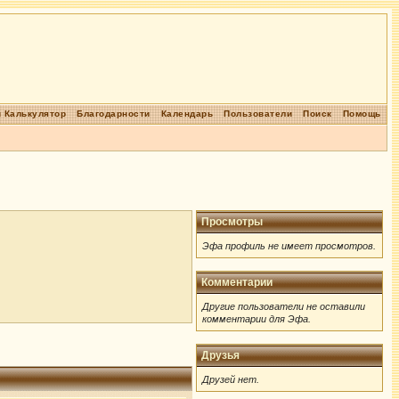
 Калькулятор
Благодарности
Календарь
Пользователи
Поиск
Помощь
Просмотры
Эфа профиль не имеет просмотров.
Комментарии
Другие пользователи не оставили
комментарии для Эфа.
Друзья
Друзей нет.