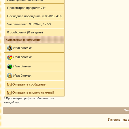
Просмотров профиля: 71
*
Последнее посещение: 6.8.2026, 4:39
Часовой пояс: 9.8.2026, 17:53
0 сообщений (0 за день)
Контактная информация
Нет данных
Нет данных
Нет данных
Нет данных
Отправить сообщение
Отправить письмо на e-mail
* Просмотры профиля обновляются
каждый час
Те
Интернет маг