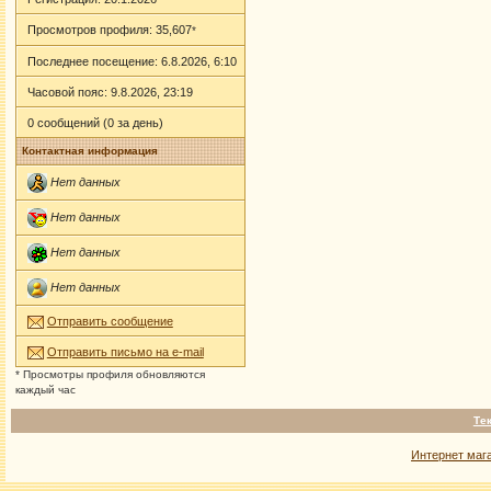
Просмотров профиля: 35,607
*
Последнее посещение: 6.8.2026, 6:10
Часовой пояс: 9.8.2026, 23:19
0 сообщений (0 за день)
Контактная информация
Нет данных
Нет данных
Нет данных
Нет данных
Отправить сообщение
Отправить письмо на e-mail
* Просмотры профиля обновляются
каждый час
Те
Интернет маг