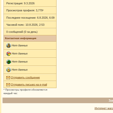
Регистрация: 9.3.2026
Просмотров профиля: 3,779
*
Последнее посещение: 6.8.2026, 6:09
Часовой пояс: 10.8.2026, 2:53
0 сообщений (0 за день)
Контактная информация
Нет данных
Нет данных
Нет данных
Нет данных
Отправить сообщение
Отправить письмо на e-mail
* Просмотры профиля обновляются
каждый час
Тек
Интернет маг