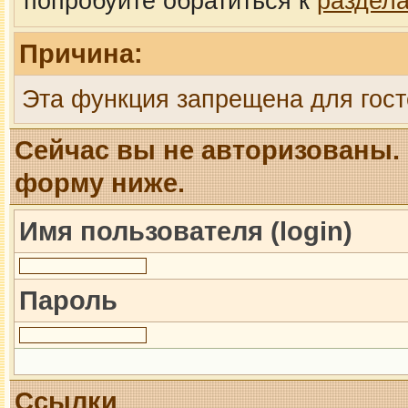
попробуйте обратиться к
раздел
Причина:
Эта функция запрещена для гост
Сейчас вы не авторизованы. 
форму ниже.
Имя пользователя (login)
Пароль
Ссылки