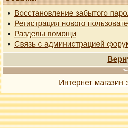
Восстановление забытого паро
Регистрация нового пользоват
Разделы помощи
Связь с администрацией фору
Верн
Те
Интернет магазин 