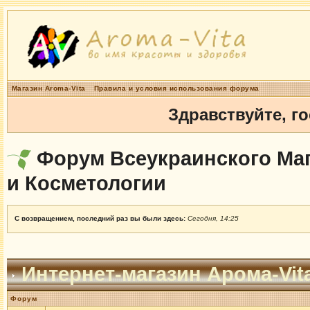
Магазин Aroma-Vita
Правила и условия использования форума
Здравствуйте, г
Форум Всеукраинского Маг
и Косметологии
С возвращением, последний раз вы были здесь:
Сегодня, 14:25
Интернет-магазин Арома-Vit
Форум