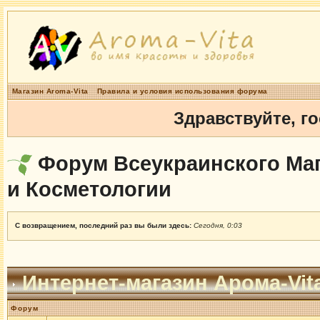
Магазин Aroma-Vita
Правила и условия использования форума
Здравствуйте, г
Форум Всеукраинского Маг
и Косметологии
С возвращением, последний раз вы были здесь:
Сегодня, 0:03
Интернет-магазин Арома-Vit
Форум