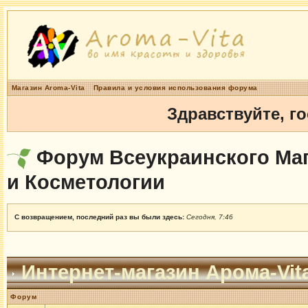
Магазин Aroma-Vita
Правила и условия использования форума
Здравствуйте, г
Форум Всеукраинского Маг
и Косметологии
С возвращением, последний раз вы были здесь:
Сегодня, 7:46
Интернет-магазин Арома-Vit
Форум