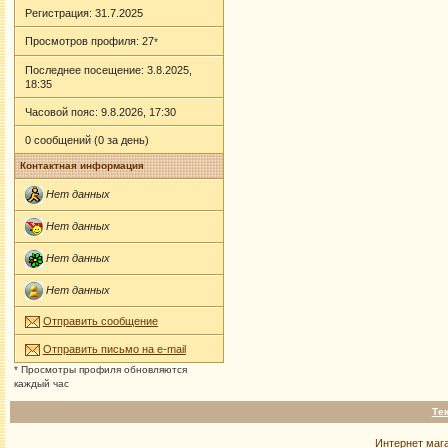
Регистрация: 31.7.2025
Просмотров профиля: 27
*
Последнее посещение: 3.8.2025,
18:35
Часовой пояс: 9.8.2026, 17:30
0 сообщений (0 за день)
Контактная информация
Нет данных
Нет данных
Нет данных
Нет данных
Отправить сообщение
Отправить письмо на e-mail
* Просмотры профиля обновляются
каждый час
Те
Интернет маг