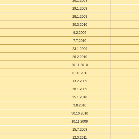
28.1.2009
29.1.2009
28.1.2009
30.3.2010
9.2.2009
7.7.2010
23.1.2009
26.2.2010
20.11.2010
10.11.2011
13.2.2009
30.1.2009
25.1.2010
3.8.2010
30.10.2010
10.11.2009
15.7.2009
12.3.2011