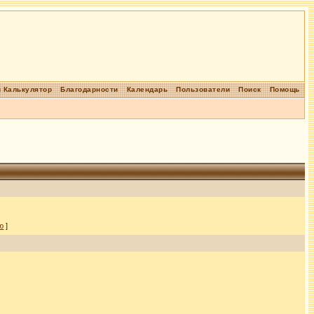
 Калькулятор
Благодарности
Календарь
Пользователи
Поиск
Помощь
ю
]