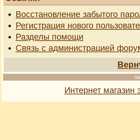
Восстановление забытого паро
Регистрация нового пользоват
Разделы помощи
Связь с администрацией фору
Верн
Те
Интернет магазин 