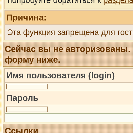
попробуйте обратиться к
раздел
Причина:
Эта функция запрещена для гост
Сейчас вы не авторизованы. 
форму ниже.
Имя пользователя (login)
Пароль
Ссылки