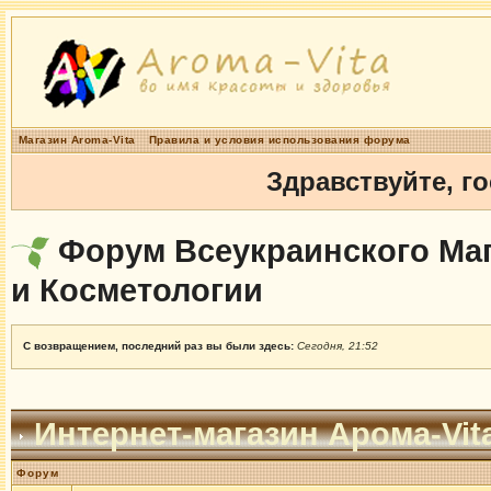
Магазин Aroma-Vita
Правила и условия использования форума
Здравствуйте, г
Форум Всеукраинского Маг
и Косметологии
С возвращением, последний раз вы были здесь:
Сегодня, 21:52
Интернет-магазин Арома-Vit
Форум